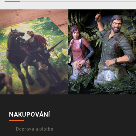
NAKUPOVÁNÍ
Doprava a platba