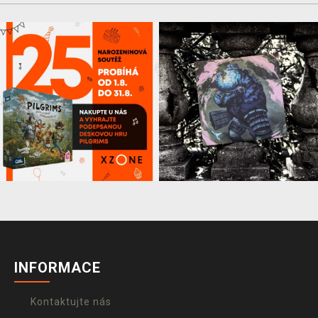
INFORMACE
Kontaktujte nás