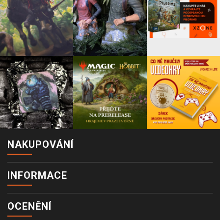
NAKUPOVÁNÍ
INFORMACE
OCENĚNÍ