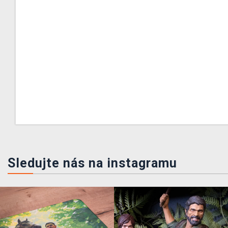
Sledujte nás na instagramu