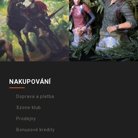
NAKUPOVÁNÍ
Doprava a platba
Xzone klub
Prodejny
Bonusové kredity