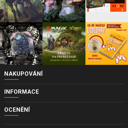
NAKUPOVÁNÍ
INFORMACE
OCENĚNÍ