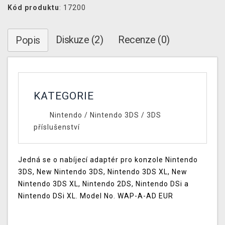
Kód produktu
: 17200
Diskuze (2)
Recenze (0)
Popis
KATEGORIE
Nintendo
/
Nintendo 3DS
/
3DS
příslušenství
Jedná se o nabíjecí adaptér pro konzole Nintendo
3DS, New Nintendo 3DS, Nintendo 3DS XL, New
Nintendo 3DS XL, Nintendo 2DS, Nintendo DSi a
Nintendo DSi XL. Model No. WAP-A-AD EUR