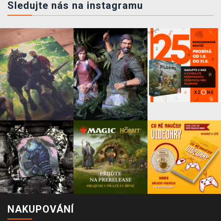
Sledujte nás na instagramu
NAKUPOVÁNÍ