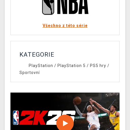
Všechno z této série
KATEGORIE
PlayStation
/
PlayStation 5
/
PS5 hry
/
Sportovní