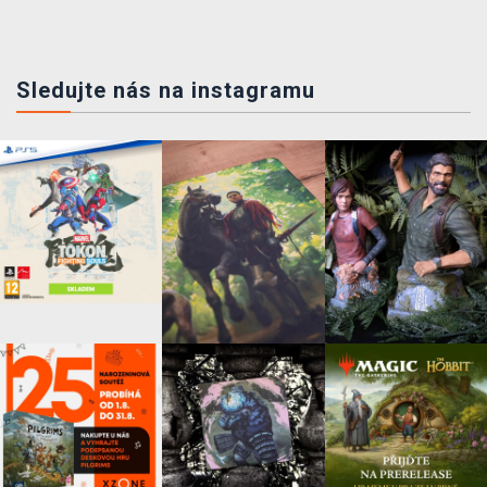
Sledujte nás na instagramu