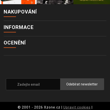
NAKUPOVÁNÍ
INFORMACE
OCENĚNÍ
Odebírat newsletter
© 2001 - 2026 Xzone.cz |
Upravit cookies
|