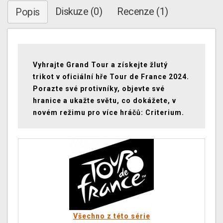
Diskuze (0)
Recenze (1)
Popis
Vyhrajte Grand Tour a získejte žlutý
trikot v oficiální hře Tour de France 2024.
Porazte své protivníky, objevte své
hranice a ukažte světu, co dokážete, v
novém režimu pro více hráčů: Criterium.
Všechno z této série