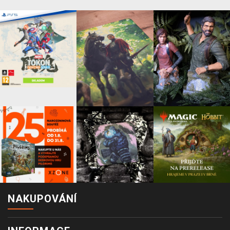
NAKUPOVÁNÍ