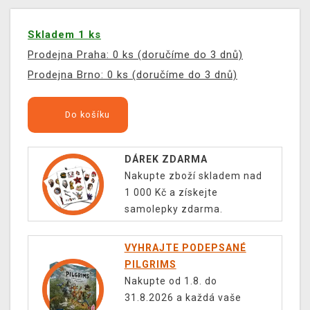
Skladem 1 ks
Prodejna Praha: 0 ks (doručíme do 3 dnů)
Prodejna Brno: 0 ks (doručíme do 3 dnů)
Do košíku
DÁREK ZDARMA
Nakupte zboží skladem nad
1 000 Kč a získejte
samolepky zdarma.
VYHRAJTE PODEPSANÉ
PILGRIMS
Nakupte od 1.8. do
31.8.2026 a každá vaše