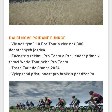
DALŠÍ NOVĚ PŘIDANÉ FUNKCE
- Víc než týmů 10 Pro Tour a více než 300
dodatečných jezdců
- Začněte v režimu Pro Team a Pro Leader přímo v
rámci World Tour nebo Pro Team
- Trasa Tour de France 2024
- Vylepšená přístupnost pro hráče s postižením