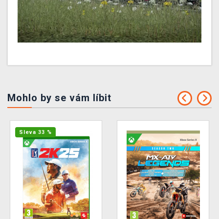
Mohlo by se vám líbit
Sleva 33 %