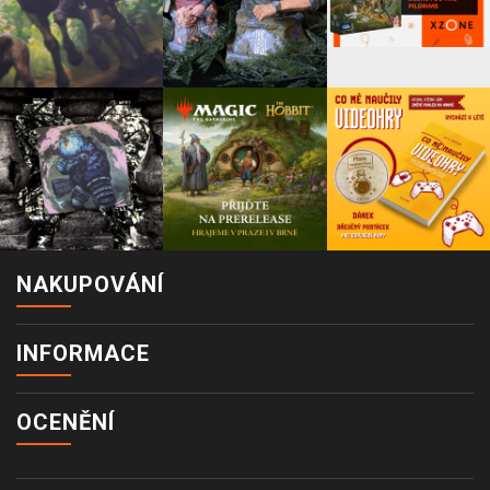
NAKUPOVÁNÍ
INFORMACE
OCENĚNÍ