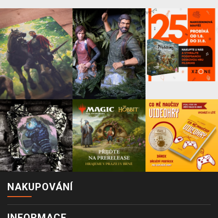
NAKUPOVÁNÍ
INFORMACE