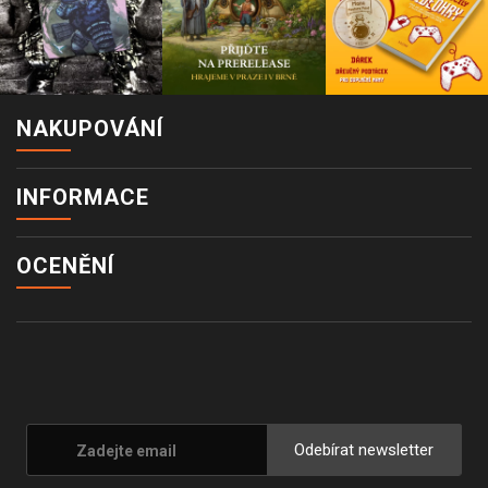
NAKUPOVÁNÍ
INFORMACE
OCENĚNÍ
Odebírat newsletter