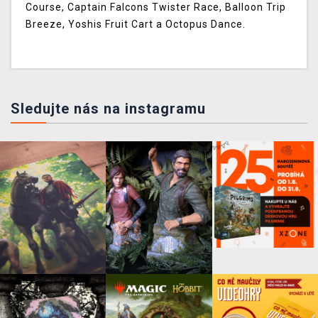
Course, Captain Falcons Twister Race, Balloon Trip
Breeze, Yoshis Fruit Cart a Octopus Dance.
Sledujte nás na instagramu