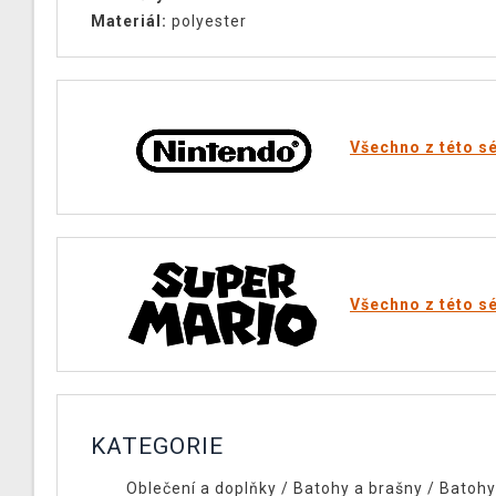
Materiál:
polyester
Všechno z této sé
Všechno z této sé
KATEGORIE
Oblečení a doplňky
/
Batohy a brašny
/
Batohy