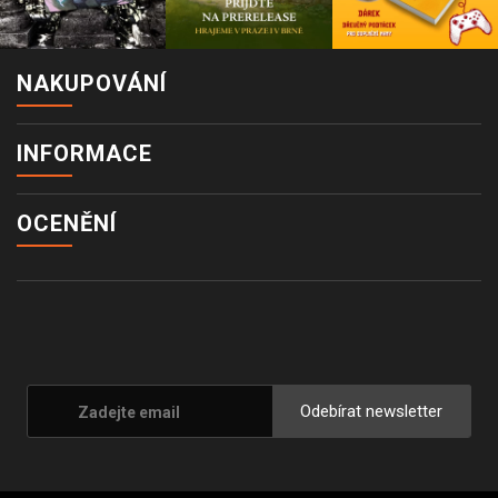
NAKUPOVÁNÍ
INFORMACE
OCENĚNÍ
Odebírat newsletter