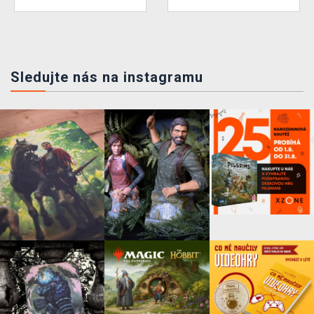
Sledujte nás na instagramu