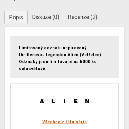
Diskuze (0)
Recenze (2)
Popis
Limitovaný odznak inspirovaný
thrillerovou legendou Alien (Vetřelec).
Odznaky jsou limitované na 5000 ks
celosvětově.
Všechno z této série