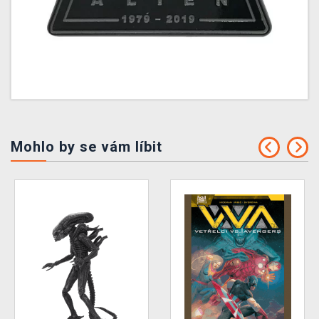
Mohlo by se vám líbit