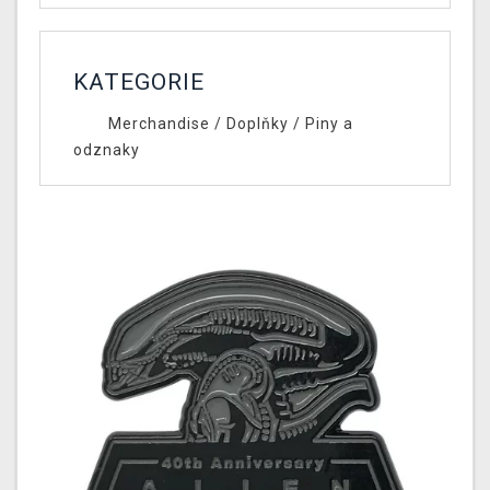
KATEGORIE
Merchandise
/
Doplňky
/
Piny a
odznaky