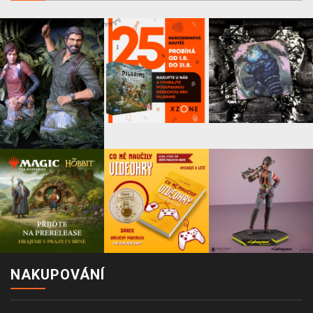
NAKUPOVÁNÍ