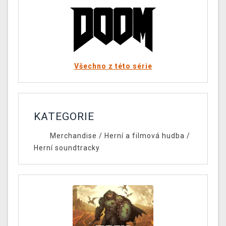
Všechno z této série
KATEGORIE
Merchandise
/
Herní a filmová hudba
/
Herní soundtracky