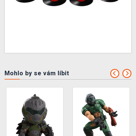
Mohlo by se vám líbit