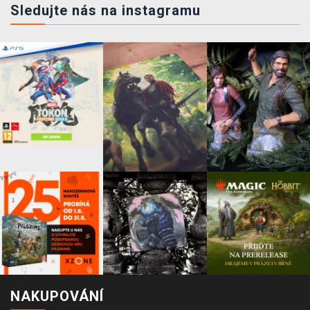
Sledujte nás na instagramu
NAKUPOVÁNÍ