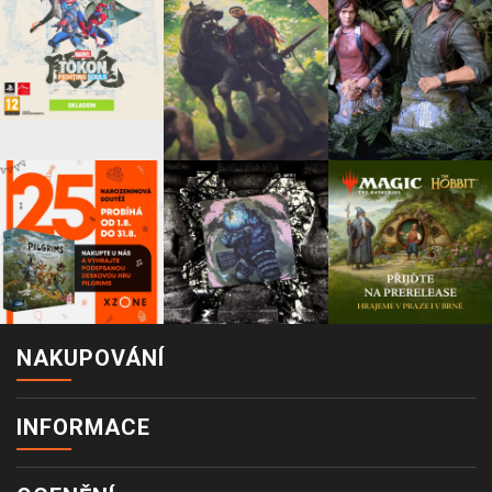
NAKUPOVÁNÍ
INFORMACE