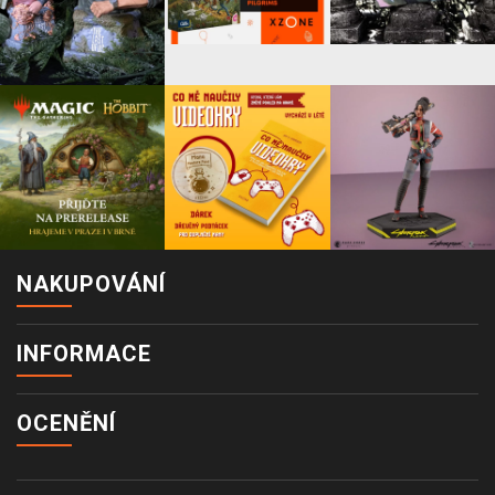
NAKUPOVÁNÍ
INFORMACE
OCENĚNÍ