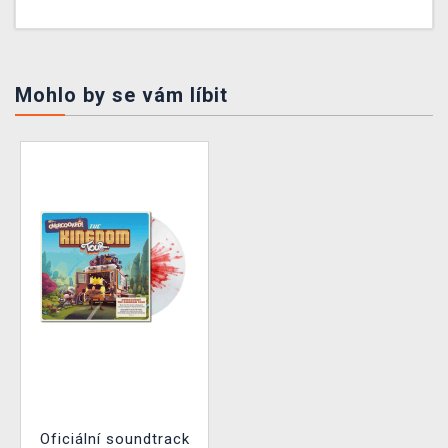
Mohlo by se vám líbit
Oficiální soundtrack