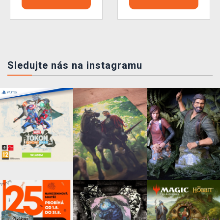
Sledujte nás na instagramu