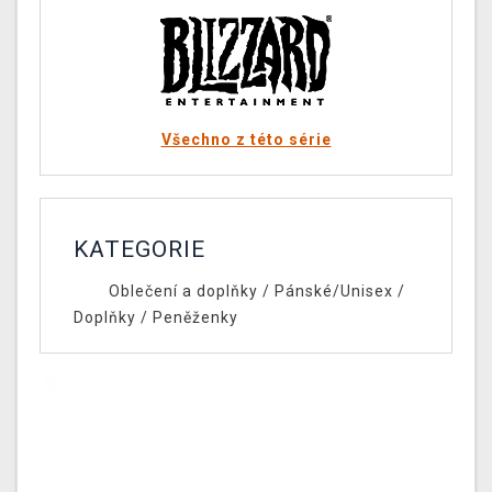
Všechno z této série
KATEGORIE
Oblečení a doplňky
/
Pánské/Unisex
/
Doplňky
/
Peněženky