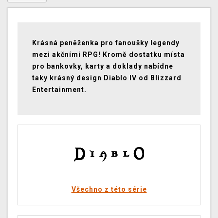
Krásná peněženka pro fanoušky legendy
mezi akčními RPG! Kromě dostatku místa
pro bankovky, karty a doklady nabídne
taky krásný design Diablo IV od Blizzard
Entertainment.
Všechno z této série