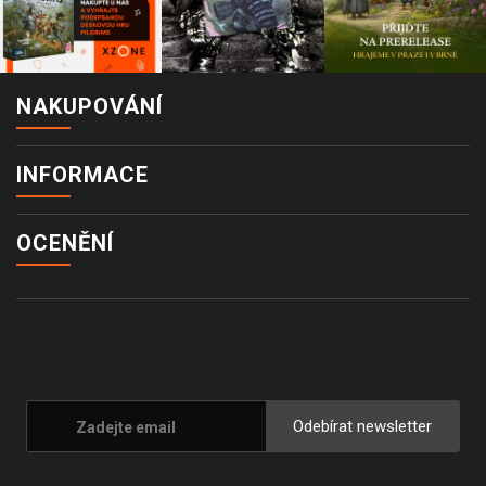
NAKUPOVÁNÍ
INFORMACE
OCENĚNÍ
Odebírat newsletter