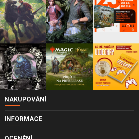
NAKUPOVÁNÍ
INFORMACE
OCENĚNÍ