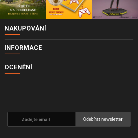
NAKUPOVÁNÍ
INFORMACE
OCENĚNÍ
Odebírat newsletter