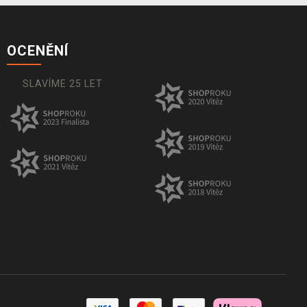
OCENĚNÍ
SLAVÍME 25 LET