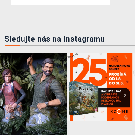
Sledujte nás na instagramu