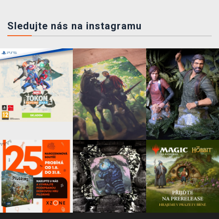
Sledujte nás na instagramu