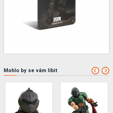
Mohlo by se vám líbit