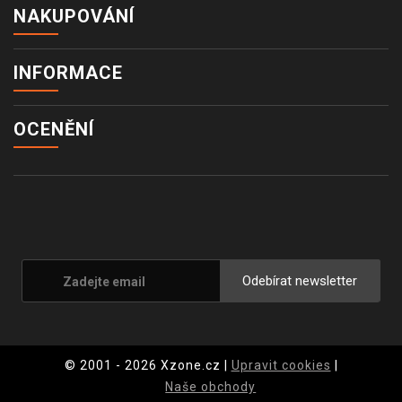
NAKUPOVÁNÍ
INFORMACE
OCENĚNÍ
Odebírat newsletter
© 2001 - 2026 Xzone.cz |
Upravit cookies
|
Naše obchody