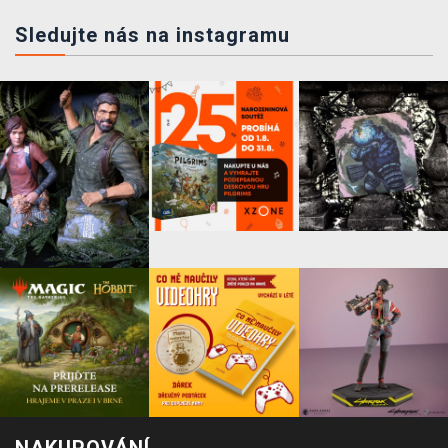
Sledujte nás na instagramu