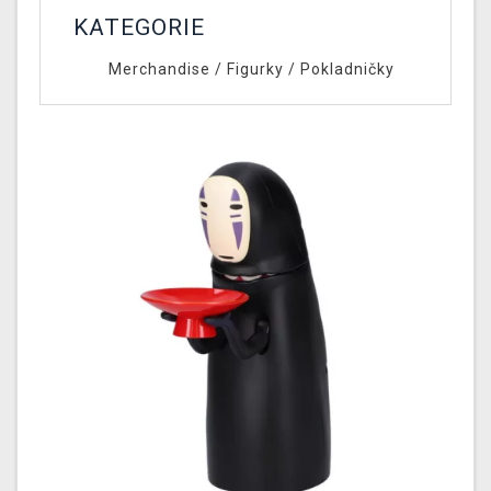
KATEGORIE
Merchandise
/
Figurky
/
Pokladničky