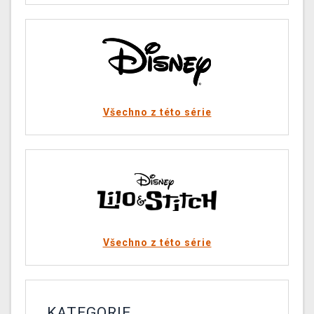
Všechno z této série
Všechno z této série
KATEGORIE