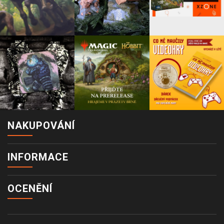
NAKUPOVÁNÍ
INFORMACE
OCENĚNÍ