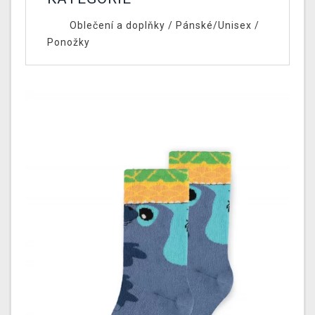
Oblečení a doplňky
/
Pánské/Unisex
/
Ponožky