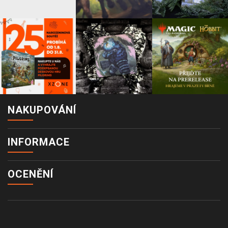
NAKUPOVÁNÍ
INFORMACE
OCENĚNÍ