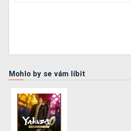
Mohlo by se vám líbit