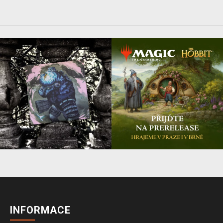
INFORMACE