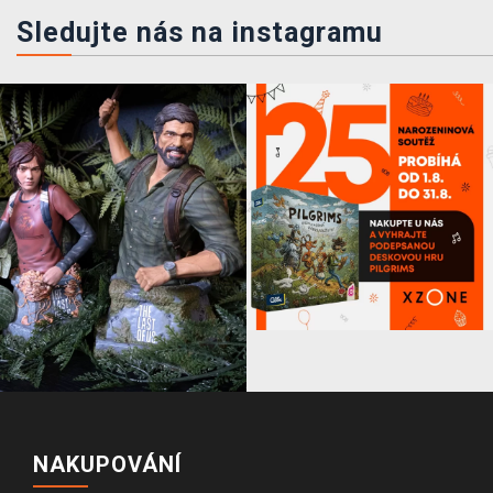
Sledujte nás na instagramu
NAKUPOVÁNÍ