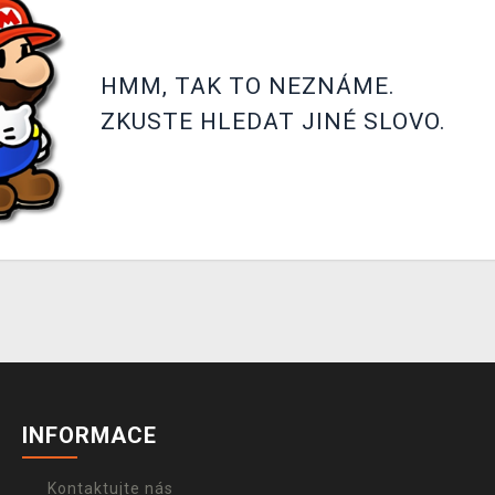
HMM, TAK TO NEZNÁME.
ZKUSTE HLEDAT JINÉ SLOVO.
INFORMACE
Kontaktujte nás