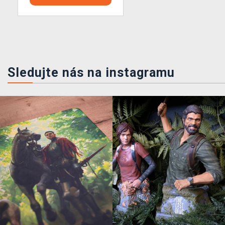
Sledujte nás na instagramu