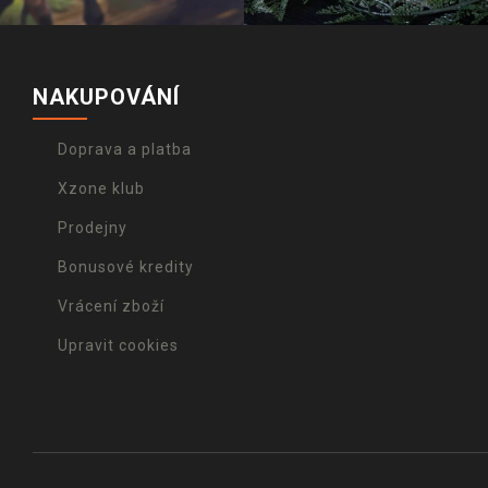
NAKUPOVÁNÍ
Doprava a platba
Xzone klub
Prodejny
Bonusové kredity
Vrácení zboží
Upravit cookies