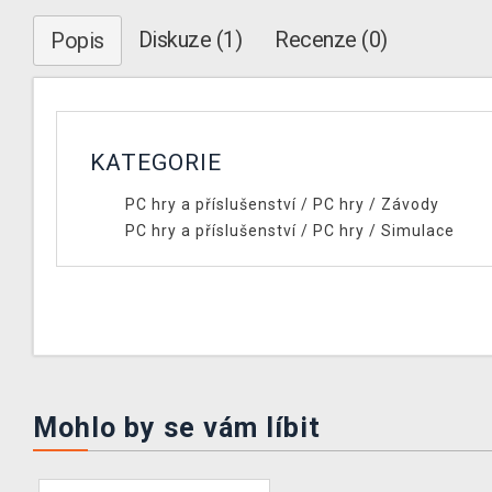
Diskuze (1)
Recenze (0)
Popis
KATEGORIE
PC hry a příslušenství
/
PC hry
/
Závody
PC hry a příslušenství
/
PC hry
/
Simulace
Mohlo by se vám líbit