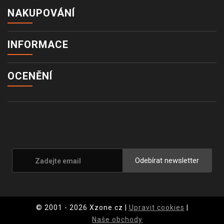
NAKUPOVÁNÍ
INFORMACE
OCENĚNÍ
Odebírat newsletter
© 2001 - 2026 Xzone.cz |
Upravit cookies
|
Naše obchody