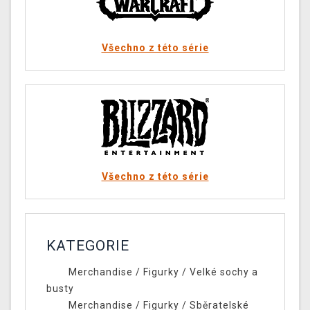
Všechno z této série
Všechno z této série
KATEGORIE
Merchandise
/
Figurky
/
Velké sochy a
busty
Merchandise
/
Figurky
/
Sběratelské