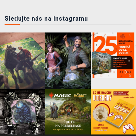
Sledujte nás na instagramu