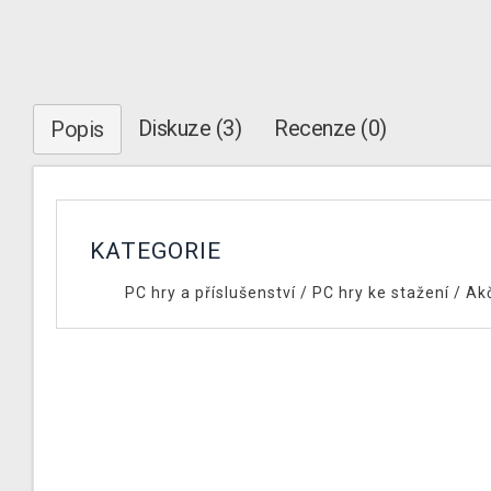
Diskuze (3)
Recenze (0)
Popis
KATEGORIE
PC hry a příslušenství
/
PC hry ke stažení
/
Ak