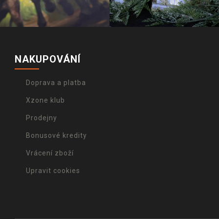
NAKUPOVÁNÍ
Doprava a platba
Xzone klub
Prodejny
Bonusové kredity
Vrácení zboží
Upravit cookies