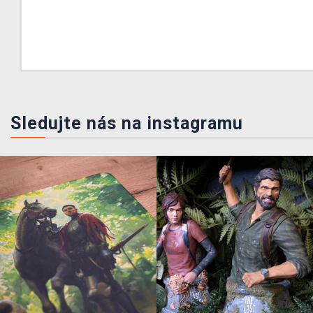
Sledujte nás na instagramu