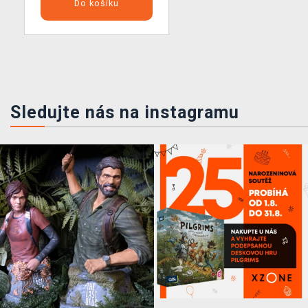
Do košíku
Sledujte nás na instagramu