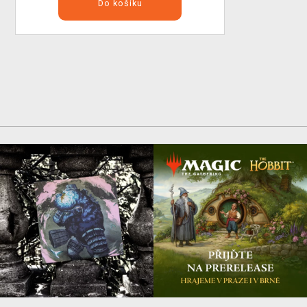
Do košíku