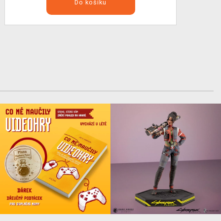
Do košíku