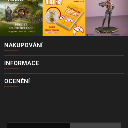
NAKUPOVÁNÍ
INFORMACE
OCENĚNÍ