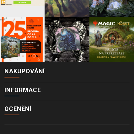
NAKUPOVÁNÍ
INFORMACE
OCENĚNÍ