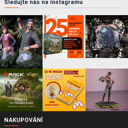
Sledujte nás na instagramu
NAKUPOVÁNÍ