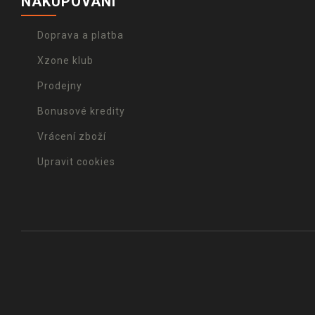
NAKUPOVÁNÍ
Doprava a platba
Xzone klub
Prodejny
Bonusové kredity
Vrácení zboží
Upravit cookies