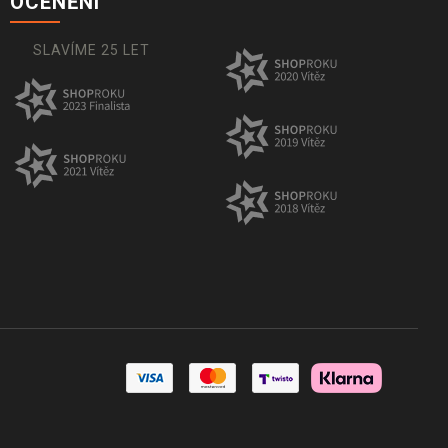
OCENĚNÍ
SLAVÍME 25 LET