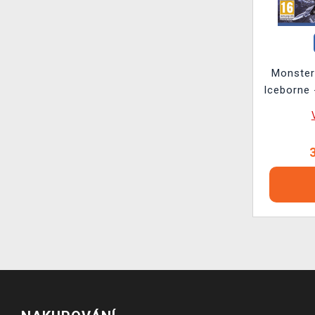
Monster
Iceborne 