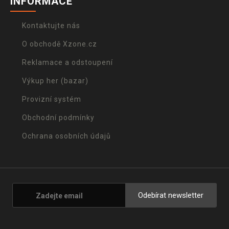
INFORMACE
Kontaktujte nás
O obchodě Xzone.cz
Reklamace a odstoupení
Výkup her (bazar)
Provizní systém
Obchodní podmínky
Ochrana osobních údajů
Odebírat newsletter