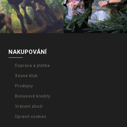
NAKUPOVÁNÍ
Doprava a platba
Xzone klub
Prodejny
Bonusové kredity
Vrácení zboží
Upravit cookies