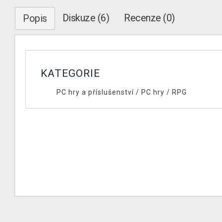
Diskuze (6)
Recenze (0)
Popis
KATEGORIE
PC hry a příslušenství
/
PC hry
/
RPG