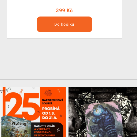
399 Kč
Do košíku