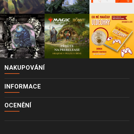
NAKUPOVÁNÍ
INFORMACE
OCENĚNÍ