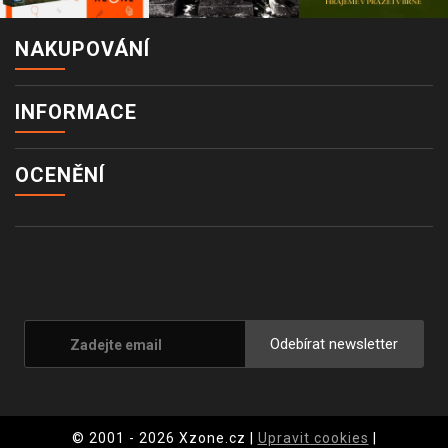
NAKUPOVÁNÍ
INFORMACE
OCENĚNÍ
Odebírat newsletter
© 2001 - 2026 Xzone.cz |
Upravit cookies
|