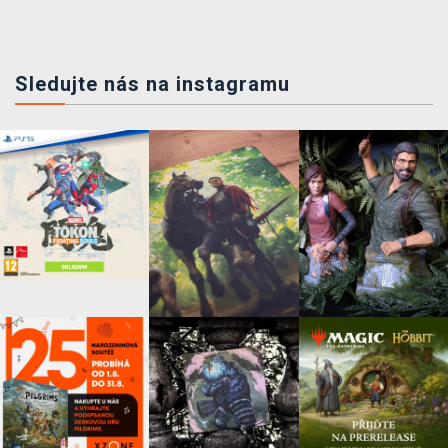
Sledujte nás na instagramu