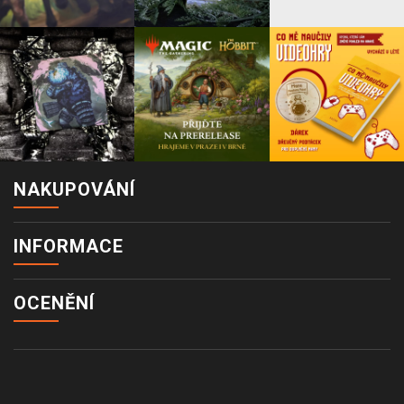
NAKUPOVÁNÍ
INFORMACE
OCENĚNÍ