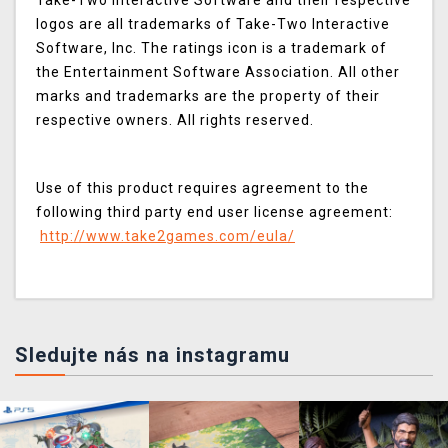
Take-Two Interactive Software and their respective
logos are all trademarks of Take-Two Interactive
Software, Inc. The ratings icon is a trademark of
the Entertainment Software Association. All other
marks and trademarks are the property of their
respective owners. All rights reserved.
Use of this product requires agreement to the
following third party end user license agreement:
http://www.take2games.com/eula/
Sledujte nás na instagramu