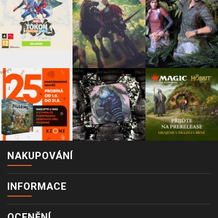
NAKUPOVÁNÍ
INFORMACE
OCENĚNÍ