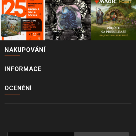
NAKUPOVÁNÍ
INFORMACE
OCENĚNÍ