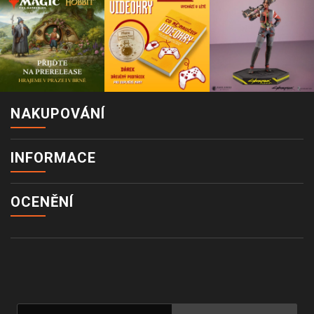
NAKUPOVÁNÍ
INFORMACE
OCENĚNÍ