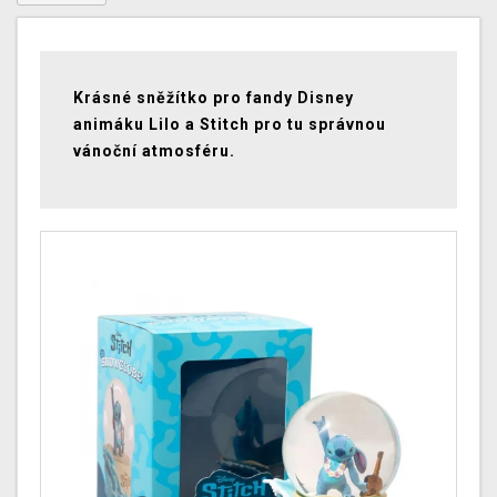
Krásné sněžítko pro fandy Disney
animáku Lilo a Stitch pro tu správnou
vánoční atmosféru.