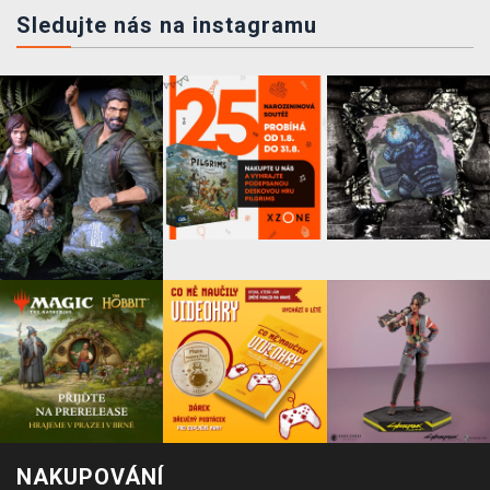
Sledujte nás na instagramu
NAKUPOVÁNÍ