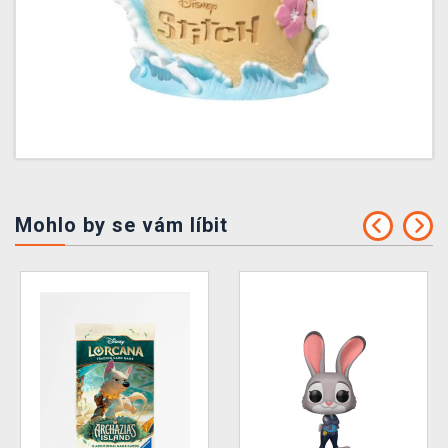
Mohlo by se vám líbit