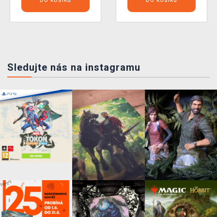
Sledujte nás na instagramu