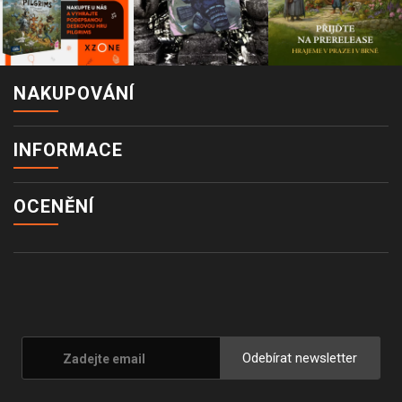
NAKUPOVÁNÍ
INFORMACE
OCENĚNÍ
Odebírat newsletter