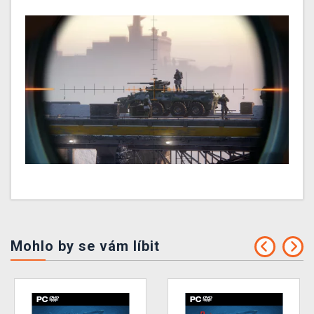
Mohlo by se vám líbit