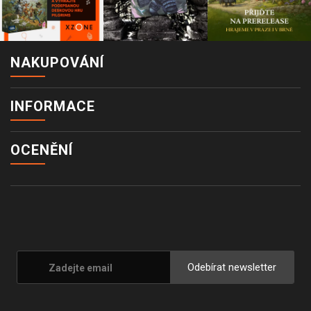
NAKUPOVÁNÍ
INFORMACE
OCENĚNÍ
Odebírat newsletter