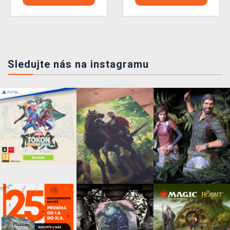
Sledujte nás na instagramu