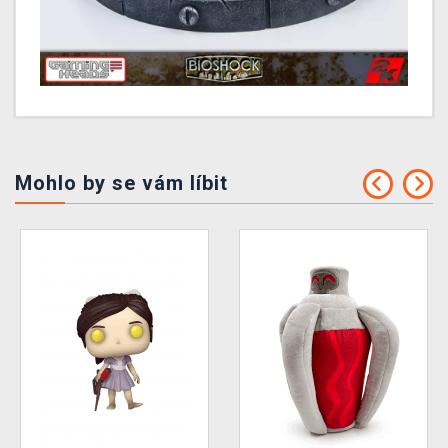
Mohlo by se vám líbit