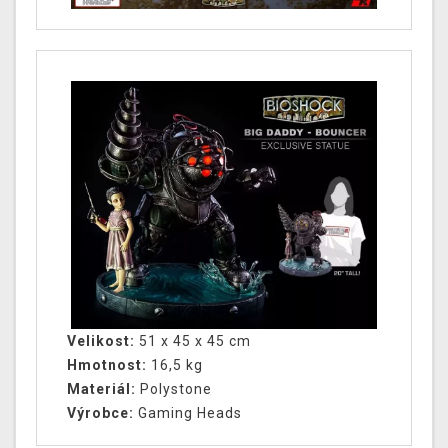
Velikost:
51 x 45 x 45 cm
Hmotnost:
16,5 kg
Materiál:
Polystone
Výrobce:
Gaming Heads