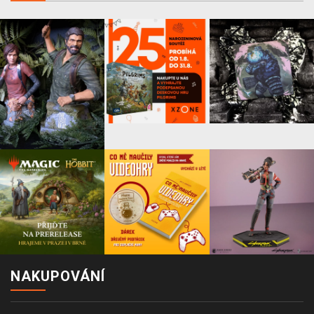
NAKUPOVÁNÍ