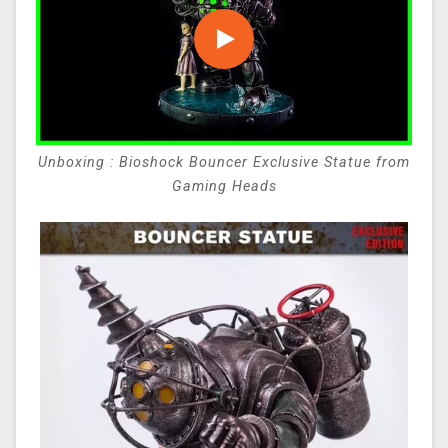
Unboxing : Bioshock Bouncer Exclusive Statue from
Gaming Heads