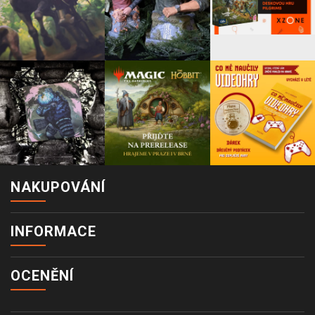
NAKUPOVÁNÍ
INFORMACE
OCENĚNÍ