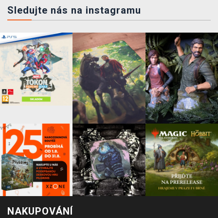
Sledujte nás na instagramu
NAKUPOVÁNÍ