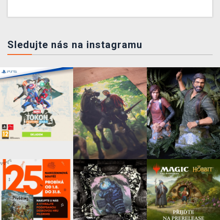
Sledujte nás na instagramu