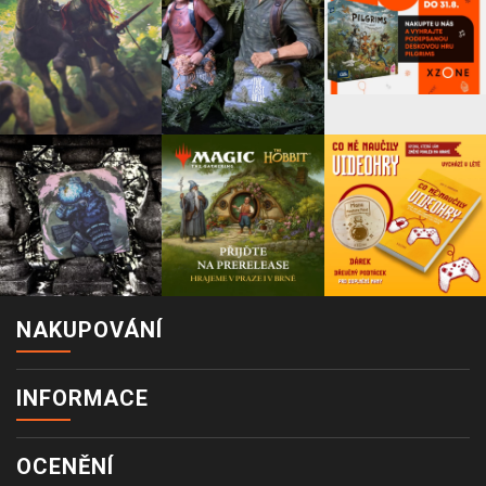
NAKUPOVÁNÍ
INFORMACE
OCENĚNÍ